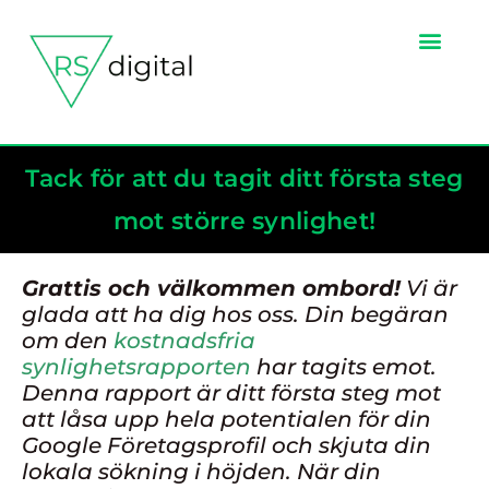
Tack för att du tagit ditt första steg
mot större synlighet!
Grattis och välkommen ombord!
Vi är
glada att ha dig hos oss. Din begäran
om den
kostnadsfria
synlighetsrapporten
har tagits emot.
Denna rapport är ditt första steg mot
att låsa upp hela potentialen för din
Google Företagsprofil och skjuta din
lokala sökning i höjden. När din